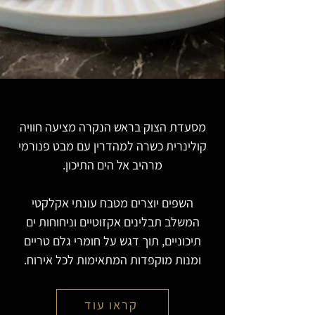
מסעדת הצוק בראש הנקרה מציעה חוויה
קולינרית כשרה למהדרין עם מבט פנורמי
מרהיב אל הים התיכון.
השפים יוצרים מטבח עונתי אקלקטי
המשלב תבלינים אקזוטיים וניחוחות ים
תיכוניים, תוך דגש על חומרי גלם טריים
ומנות מוקפדות המתאימות לכל אירוח.
קראו עוד