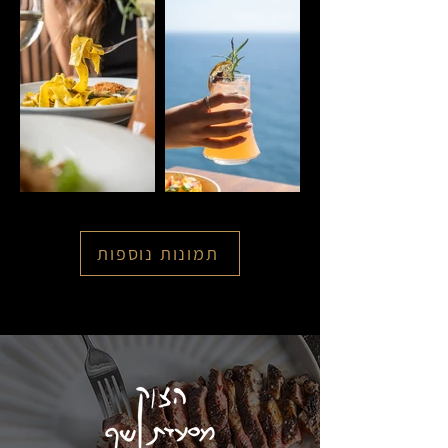
תמונות נוספות